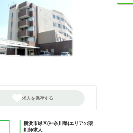
求人を保存する
横浜市緑区(神奈川県)エリアの薬
剤師求人