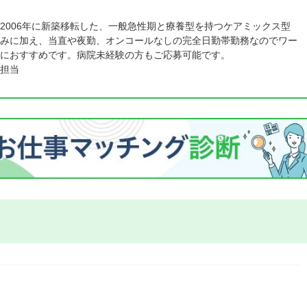
2006年に新築移転した、一般急性期と療養型を持つケアミックス型
みに加え、当直や夜勤、オンコールなしの完全日勤帯勤務なのでワー
におすすめです。病院未経験の方もご応募可能です。
担当