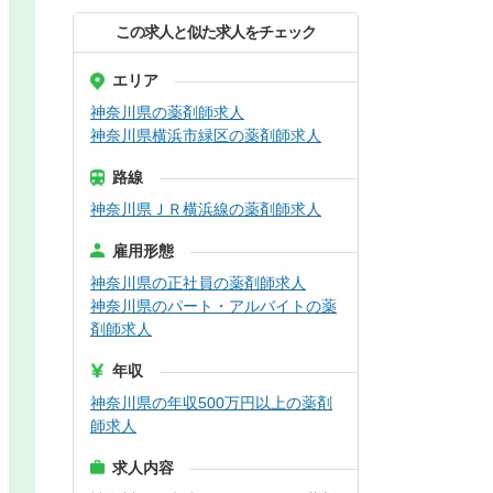
この求人と似た求人をチェック
エリア
神奈川県の薬剤師求人
神奈川県横浜市緑区の薬剤師求人
路線
神奈川県ＪＲ横浜線の薬剤師求人
雇用形態
神奈川県の正社員の薬剤師求人
神奈川県のパート・アルバイトの薬
剤師求人
年収
神奈川県の年収500万円以上の薬剤
師求人
求人内容