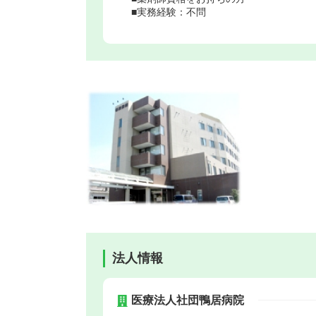
■実務経験：不問
法人情報
医療法人社団鴨居病院