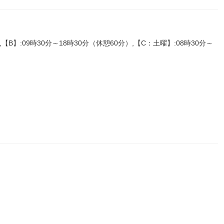
,【B】:09時30分～18時30分（休憩60分）,【C：土曜】:08時30分～