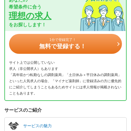
希望条件に合う
理想の求人
をお探しします！
1分で登録完了！
無料で登録する！
サイト上では公開していない
求人（非公開求人）もあります
「高年収かつ転勤なしの調剤薬局」「土日休み＋平日休みの調剤薬局」
といった人気求人の場合、「マイナビ薬剤師」に登録済みの方に優先的
にご紹介してしまうこともあるためサイトには求人情報が掲載されない
こともあります。
サービスのご紹介
サービスの魅力