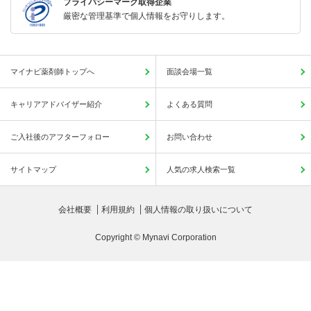
プライバシーマーク取得企業
厳密な管理基準で個人情報をお守りします。
マイナビ薬剤師トップへ
面談会場一覧
キャリアアドバイザー紹介
よくある質問
ご入社後のアフターフォロー
お問い合わせ
サイトマップ
人気の求人検索一覧
会社概要
利用規約
個人情報の取り扱いについて
Copyright © Mynavi Corporation