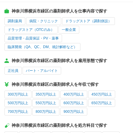
神奈川県横浜市緑区の薬剤師求人を仕事内容で探す
調剤薬局
病院・クリニック
ドラッグストア（調剤併設）
ドラッグストア（OTCのみ）
一般企業
品質管理・品質保証・PV・薬事
臨床開発（QA、QC、DM、統計解析など）
神奈川県横浜市緑区の薬剤師求人を雇用形態で探す
正社員
パート・アルバイト
神奈川県横浜市緑区の薬剤師求人を年収で探す
300万円以上
350万円以上
400万円以上
450万円以上
500万円以上
550万円以上
600万円以上
650万円以上
700万円以上
800万円以上
900万円以上
神奈川県横浜市緑区の薬剤師求人を処方科目で探す