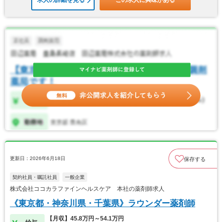
求人の詳細を見る
この求人に興味がある
更新日：2026年6月18日
保存する
契約社員・嘱託社員
一般企業
株式会社ココカラファインヘルスケア 本社の薬剤師求人
《東京都・神奈川県・千葉県》ラウンダー薬剤師
【月収】45.8万円～54.1万円