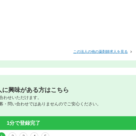
この法人の他の薬剤師求人を見る
人に興味がある方はこちら
合わせいただけます。
募・問い合わせではありませんのでご安心ください。
1分で登録完了