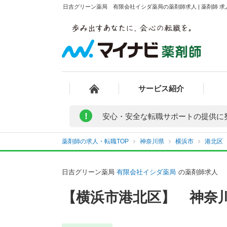
日吉グリーン薬局 有限会社イシダ薬局の薬剤師求人 | 薬剤師 
サービス紹介
!
安心・安全な転職サポートの提供に
薬剤師の求人・転職TOP
神奈川県
横浜市
港北区
日吉グリーン薬局
有限会社イシダ薬局
の薬剤師求人
【横浜市港北区】 神奈