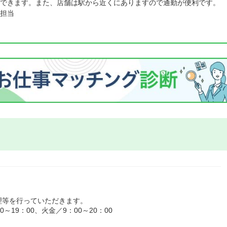
できます。また、店舗は駅から近くにありますので通勤が便利です。
担当
理等を行っていただきます。
19：00、火金／9：00～20：00