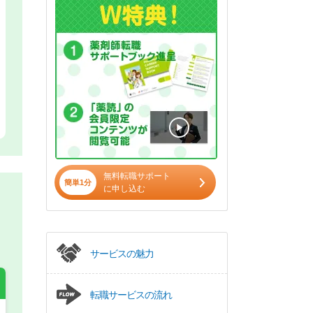
無料転職サポート
簡単1分
に申し込む
サービスの魅力
転職サービスの流れ