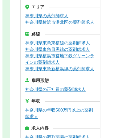
エリア
神奈川県の薬剤師求人
神奈川県横浜市港北区の薬剤師求人
路線
神奈川県東急東横線の薬剤師求人
神奈川県東急目黒線の薬剤師求人
神奈川県横浜市営地下鉄グリーンラ
インの薬剤師求人
神奈川県東急新横浜線の薬剤師求人
雇用形態
神奈川県の正社員の薬剤師求人
年収
神奈川県の年収500万円以上の薬剤
師求人
求人内容
神奈川県の調剤薬局の薬剤師求人