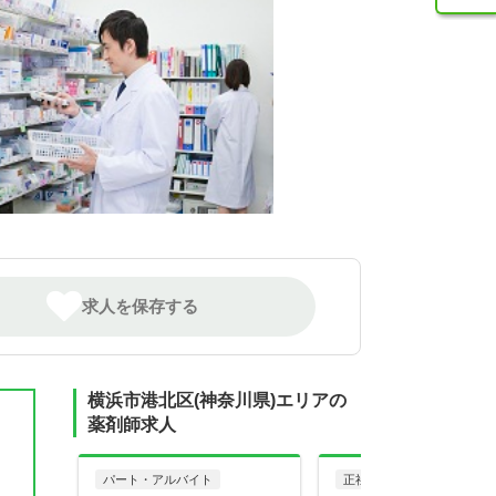
求人を保存する
横浜市港北区(神奈川県)エリアの
薬剤師求人
パート・アルバイト
正社員
調剤薬局