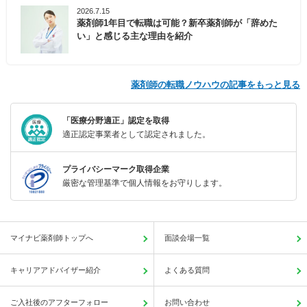
2026.7.15
薬剤師1年目で転職は可能？新卒薬剤師が「辞めた
い」と感じる主な理由を紹介
薬剤師の転職ノウハウの記事をもっと見る
「医療分野適正」認定を取得
適正認定事業者として認定されました。
プライバシーマーク取得企業
厳密な管理基準で個人情報をお守りします。
マイナビ薬剤師トップへ
面談会場一覧
キャリアアドバイザー紹介
よくある質問
ご入社後のアフターフォロー
お問い合わせ