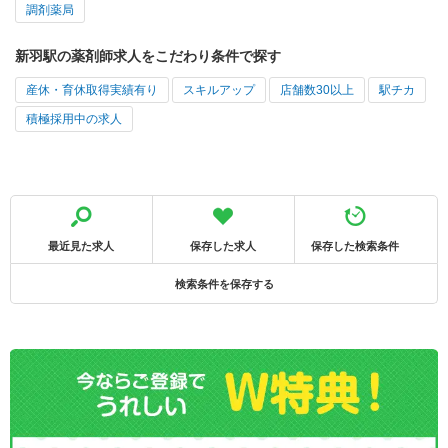
調剤薬局
新羽駅の薬剤師求人をこだわり条件で探す
産休・育休取得実績有り
スキルアップ
店舗数30以上
駅チカ
積極採用中の求人
最近見た求人
保存した求人
保存した検索条件
検索条件を保存する