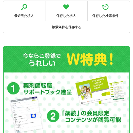
最近見た求人
保存した求人
保存した検索条件
検索条件を保存する