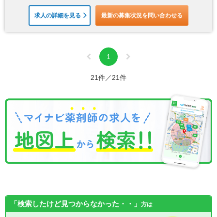
求人の詳細を見る
最新の募集状況を問い合わせる
1
21件／21件
「検索したけど見つからなかった・・」
方は