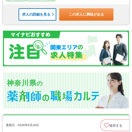
求人の詳細を見る
この求人に興味がある
神奈川県
の
更新日：2026年6月18日
保存する