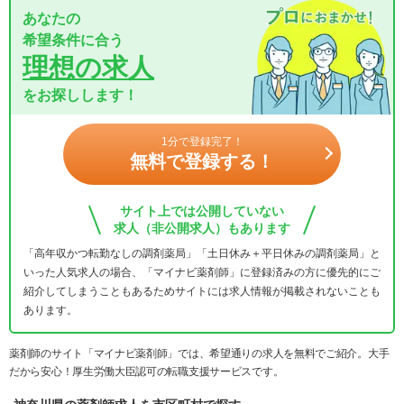
あなたの
希望条件に合う
理想の求人
をお探しします！
1分で登録完了！
無料で登録する！
サイト上では公開していない
求人（非公開求人）もあります
「高年収かつ転勤なしの調剤薬局」「土日休み＋平日休みの調剤薬局」と
いった人気求人の場合、「マイナビ薬剤師」に登録済みの方に優先的にご
紹介してしまうこともあるためサイトには求人情報が掲載されないことも
あります。
薬剤師のサイト「マイナビ薬剤師」では、希望通りの求人を無料でご紹介。大手
だから安心！厚生労働大臣認可の転職支援サービスです。