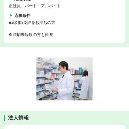
正社員、パート・アルバイト
応募条件
■薬剤師免許をお持ちの方
※調剤未経験の方も歓迎
法人情報