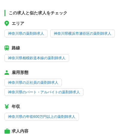
この求人と似た求人をチェック
エリア
神奈川県の薬剤師求人
神奈川県横浜市瀬谷区の薬剤師求人
路線
神奈川県相模鉄道本線の薬剤師求人
雇用形態
神奈川県の正社員の薬剤師求人
神奈川県のパート・アルバイトの薬剤師求人
年収
神奈川県の年収600万円以上の薬剤師求人
求人内容