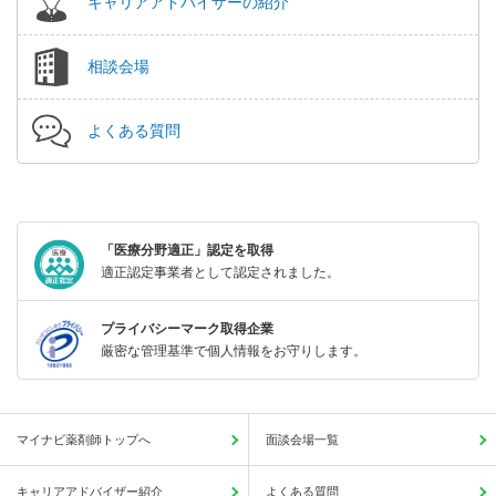
キャリアアドバイザーの紹介
相談会場
よくある質問
「医療分野適正」認定を取得
適正認定事業者として認定されました。
プライバシーマーク取得企業
厳密な管理基準で個人情報をお守りします。
マイナビ薬剤師トップへ
面談会場一覧
キャリアアドバイザー紹介
よくある質問