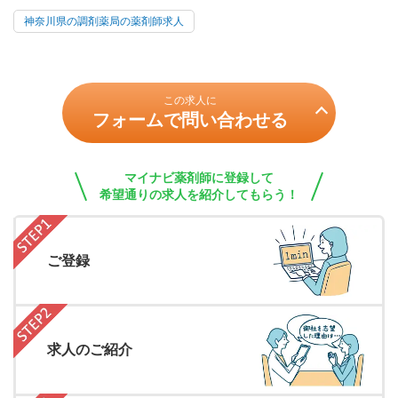
神奈川県の調剤薬局の薬剤師求人
この求人に
フォームで問い合わせる
マイナビ薬剤師に登録して
希望通りの求人を紹介してもらう！
ご登録
求人のご紹介