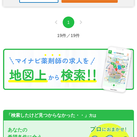
1
19件／19件
「検索したけど見つからなかった・・」
方は
あなたの