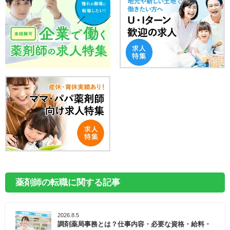
薬剤師の転職に関する記事
2026.8.5
調剤薬局事務とは？仕事内容・必要な資格・給料・