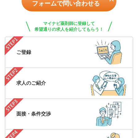
フォームで問い合わせる
マイナビ薬剤師に登録して
希望通りの求人を紹介してもらう！
ご登録
求人のご紹介
面接・条件交渉