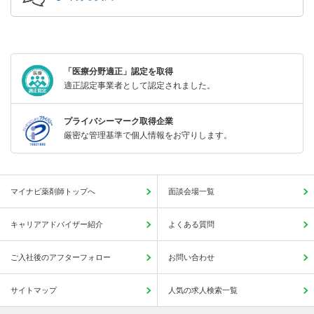
「医療分野適正」認定を取得
適正認定事業者として認定されました。
プライバシーマーク取得企業
厳密な管理基準で個人情報をお守りします。
マイナビ薬剤師トップへ
面談会場一覧
キャリアアドバイザー紹介
よくある質問
ご入社後のアフターフォロー
お問い合わせ
サイトマップ
人気の求人検索一覧