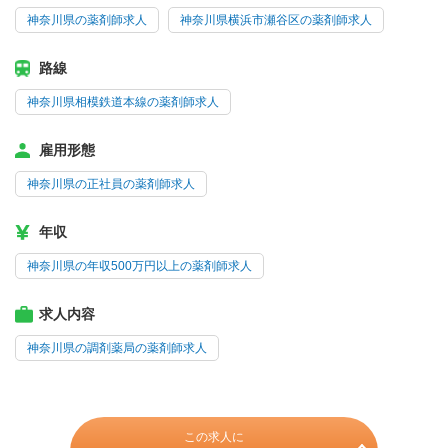
神奈川県の薬剤師求人
神奈川県横浜市瀬谷区の薬剤師求人
路線
神奈川県相模鉄道本線の薬剤師求人
雇用形態
神奈川県の正社員の薬剤師求人
年収
神奈川県の年収500万円以上の薬剤師求人
求人内容
神奈川県の調剤薬局の薬剤師求人
この求人に