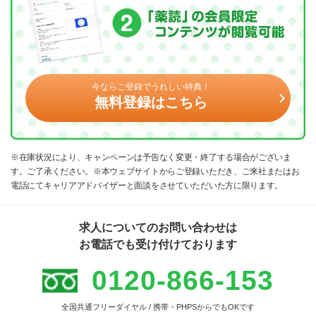
今ならご登録でうれしい特典！
無料登録はこちら
※在庫状況により、キャンペーンは予告なく変更・終了する場合がございま
す。ご了承ください。※本ウェブサイトからご登録いただき、ご来社またはお
電話にてキャリアアドバイザーと面談をさせていただいた方に限ります。
求人についてのお問い合わせは
お電話でも受け付けております
0120-866-153
全国共通フリーダイヤル / 携帯・PHPSからでもOKです