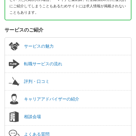
にご紹介してしまうこともあるためサイトには求人情報が掲載されない
こともあります。
サービスのご紹介
サービスの魅力
転職サービスの流れ
評判・口コミ
キャリアアドバイザーの紹介
相談会場
よくある質問