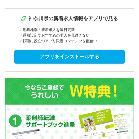
神奈川県の新着求人情報をアプリで見る
勤務地別の新着求人を毎日更新
通知設定でおすすめの求人を見逃さない
転職に役立つアプリ限定コンテンツを配信中
アプリをインストールする