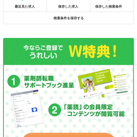
最近見た求人
保存した求人
保存した検索条件
検索条件を保存する