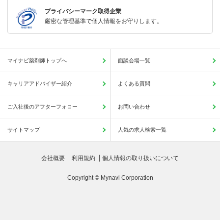
プライバシーマーク取得企業
厳密な管理基準で個人情報をお守りします。
マイナビ薬剤師トップへ
面談会場一覧
キャリアアドバイザー紹介
よくある質問
ご入社後のアフターフォロー
お問い合わせ
サイトマップ
人気の求人検索一覧
会社概要
利用規約
個人情報の取り扱いについて
Copyright © Mynavi Corporation