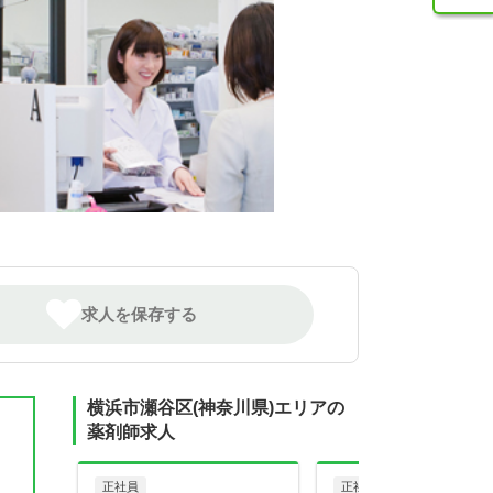
求人を保存する
横浜市瀬谷区(神奈川県)エリアの
薬剤師求人
正社員
正社員