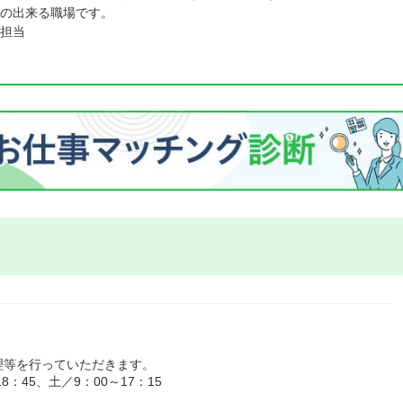
の出来る職場です。
担当
理等を行っていただきます。
：45、土／9：00～17：15