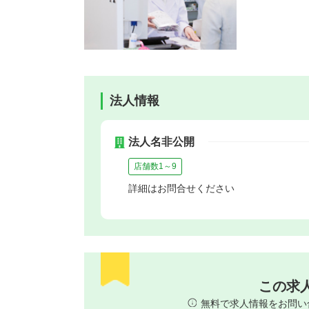
法人情報
法人名非公開
店舗数1～9
詳細はお問合せください
この求
無料で求人情報をお問い