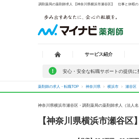
調剤薬局の薬剤師求人 【神奈川県横浜市瀬谷区】 仕事と休暇のメ
サービス紹介
!
安心・安全な転職サポートの提供に
薬剤師の求人・転職TOP
神奈川県
横浜市
瀬谷区
神奈川県横浜市瀬谷区・調剤薬局の薬剤師求人（法人名
【神奈川県横浜市瀬谷区