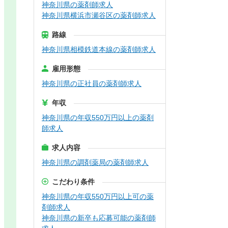
神奈川県の薬剤師求人
神奈川県横浜市瀬谷区の薬剤師求人
路線
神奈川県相模鉄道本線の薬剤師求人
雇用形態
神奈川県の正社員の薬剤師求人
年収
神奈川県の年収550万円以上の薬剤
師求人
求人内容
神奈川県の調剤薬局の薬剤師求人
こだわり条件
神奈川県の年収550万円以上可の薬
剤師求人
神奈川県の新卒も応募可能の薬剤師