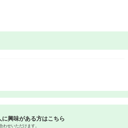
人に興味がある方はこちら
合わせいただけます。