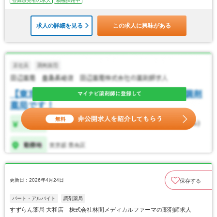
登録販売者の求人
積極採用中
求人の詳細を見る
この求人に興味がある
更新日：2026年4月24日
保存する
パート・アルバイト
調剤薬局
すずらん薬局 大和店 株式会社林間メディカルファーマの薬剤師求人