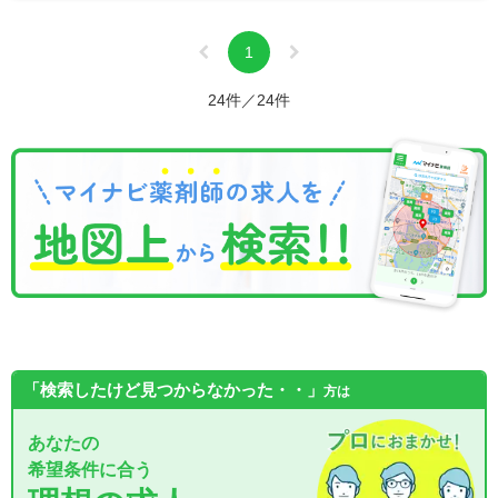
1
24件／24件
「検索したけど見つからなかった・・」
方は
あなたの
希望条件に合う