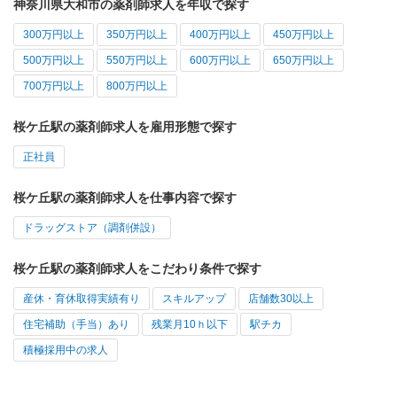
神奈川県大和市の薬剤師求人を年収で探す
300万円以上
350万円以上
400万円以上
450万円以上
500万円以上
550万円以上
600万円以上
650万円以上
700万円以上
800万円以上
桜ケ丘駅の薬剤師求人を雇用形態で探す
正社員
桜ケ丘駅の薬剤師求人を仕事内容で探す
ドラッグストア（調剤併設）
桜ケ丘駅の薬剤師求人をこだわり条件で探す
産休・育休取得実績有り
スキルアップ
店舗数30以上
住宅補助（手当）あり
残業月10ｈ以下
駅チカ
積極採用中の求人