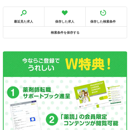
最近見た求人
保存した求人
保存した検索条件
検索条件を保存する