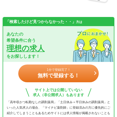
「検索したけど見つからなかった・・」
方は
あなたの
希望条件に合う
理想の求人
をお探しします！
1分で登録完了！
無料で登録する！
サイト上では公開していない
求人（非公開求人）もあります
「高年収かつ転勤なしの調剤薬局」「土日休み＋平日休みの調剤薬局」と
いった人気求人の場合、「マイナビ薬剤師」に登録済みの方に優先的にご
紹介してしまうこともあるためサイトには求人情報が掲載されないことも