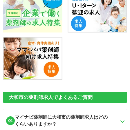
大和市の薬剤師求人でよくあるご質問
マイナビ薬剤師に大和市の薬剤師求人はどの
Q1
くらいありますか？