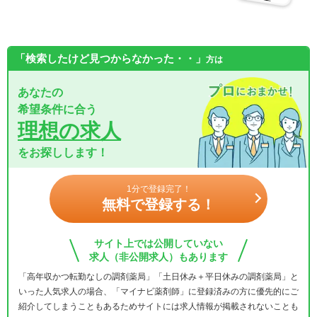
「検索したけど見つからなかった・・」
方は
あなたの
希望条件に合う
理想の求人
をお探しします！
1分で登録完了！
無料で登録する！
サイト上では公開していない
求人（非公開求人）もあります
「高年収かつ転勤なしの調剤薬局」「土日休み＋平日休みの調剤薬局」と
いった人気求人の場合、「マイナビ薬剤師」に登録済みの方に優先的にご
紹介してしまうこともあるためサイトには求人情報が掲載されないことも