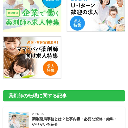
薬剤師の転職に関する記事
2026.8.5
調剤薬局事務とは？仕事内容・必要な資格・給料・
やりがいを紹介