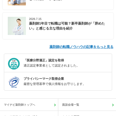
2026.7.15
薬剤師1年目で転職は可能？新卒薬剤師が「辞めた
い」と感じる主な理由を紹介
薬剤師の転職ノウハウの記事をもっと見る
「医療分野適正」認定を取得
適正認定事業者として認定されました。
プライバシーマーク取得企業
厳密な管理基準で個人情報をお守りします。
マイナビ薬剤師トップへ
面談会場一覧