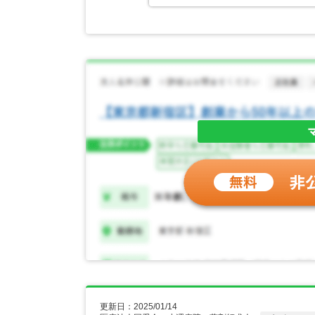
更新日：2025/01/14