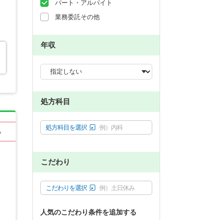
パート・アルバイト
業務委託その他
年収
処方科目
処方科目を選択
例）内科
る
こだわり
こだわりを選択
例）土日休み
人気のこだわり条件を追加する