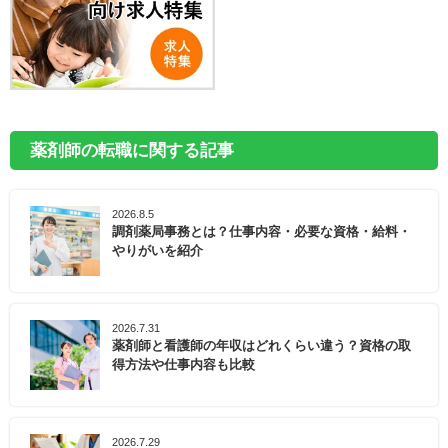
薬剤師の転職に関する記事
2026.8.5
調剤薬局事務とは？仕事内容・必要な資格・給料・
やりがいを紹介
2026.7.31
薬剤師と看護師の年収はどれくらい違う？資格の取
得方法や仕事内容も比較
2026.7.29