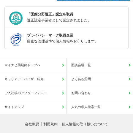
「医療分野適正」認定を取得
適正認定事業者として認定されました。
プライバシーマーク取得企業
厳密な管理基準で個人情報をお守りします。
マイナビ薬剤師トップへ
面談会場一覧
キャリアアドバイザー紹介
よくある質問
ご入社後のアフターフォロー
お問い合わせ
サイトマップ
人気の求人検索一覧
会社概要
利用規約
個人情報の取り扱いについて