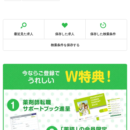
最近見た求人
保存した求人
保存した検索条件
検索条件を保存する