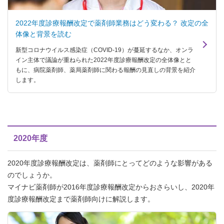
2022年度診療報酬改定で薬剤師業務はどう変わる？ 改定の全
体像と背景を読む
新型コロナウイルス感染症（COVID-19）が蔓延するなか、オンラ
イン主体で議論が重ねられた2022年度診療報酬改定の全体像とと
もに、病院薬剤師、薬局薬剤師に関わる報酬の見直しの背景を紹介
します。
2020年度
2020年度診療報酬改定は、薬剤師にとってどのような影響がある
のでしょうか。
マイナビ薬剤師が2016年度診療報酬改定からおさらいし、2020年
度診療報酬改定まで薬剤師向けに解説します。