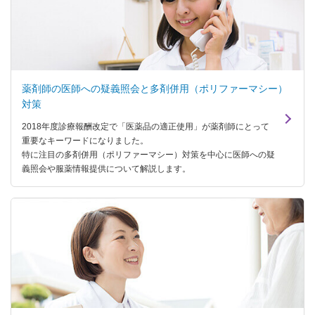
薬剤師の医師への疑義照会と多剤併用（ポリファーマシー）
対策
2018年度診療報酬改定で「医薬品の適正使用」が薬剤師にとって
重要なキーワードになりました。
特に注目の多剤併用（ポリファーマシー）対策を中心に医師への疑
義照会や服薬情報提供について解説します。