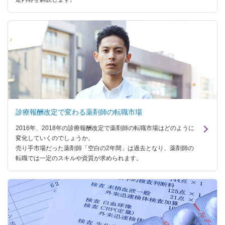
診療報酬改定で変わる薬剤師の転職市場
2016年、2018年の診療報酬改定で薬剤師の転職市場はどのように
変化していくのでしょうか。
売り手市場だった薬剤師「空白の2年間」は過去となり、薬剤師の
転職では一定のスキルや資質が求められます。