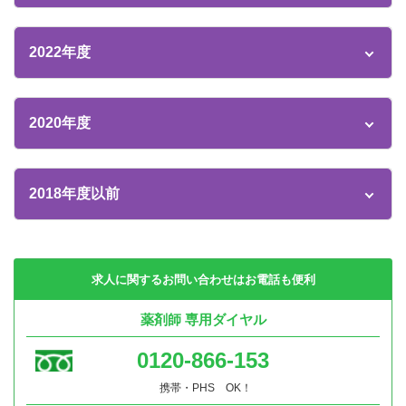
2022年度
2020年度
2018年度以前
求人に関するお問い合わせはお電話も便利
薬剤師 専用ダイヤル
0120-866-153
携帯・PHS OK！