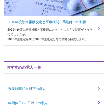
2016年度診療報酬改定と医療機関・薬剤師への影響
2016年改定は医療機関と薬剤師にとってどのような影響があった
のでしょうか。
2018年度改定を前に2016年度改定とその影響を解説します。
おすすめの求人一覧
残業時間10ｈ以下の求人
年間休日120日以上の求人