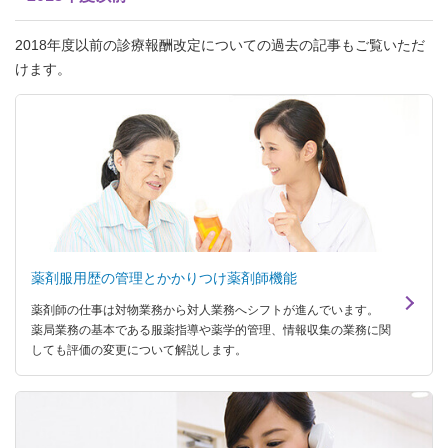
2018年度以前の診療報酬改定についての過去の記事もご覧いただ
けます。
薬剤服用歴の管理とかかりつけ薬剤師機能
薬剤師の仕事は対物業務から対人業務へシフトが進んでいます。
薬局業務の基本である服薬指導や薬学的管理、情報収集の業務に関
しても評価の変更について解説します。