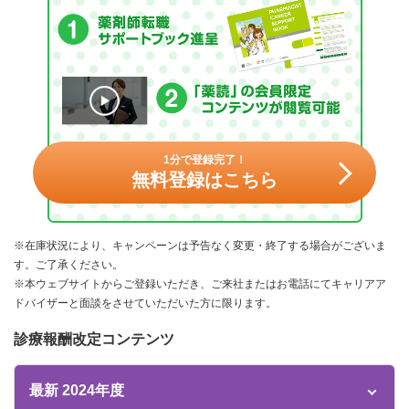
1分で登録完了！
無料登録はこちら
※在庫状況により、キャンペーンは予告なく変更・終了する場合がございま
す。ご了承ください。
※本ウェブサイトからご登録いただき、ご来社またはお電話にてキャリアア
ドバイザーと面談をさせていただいた方に限ります。
診療報酬改定コンテンツ
最新 2024年度