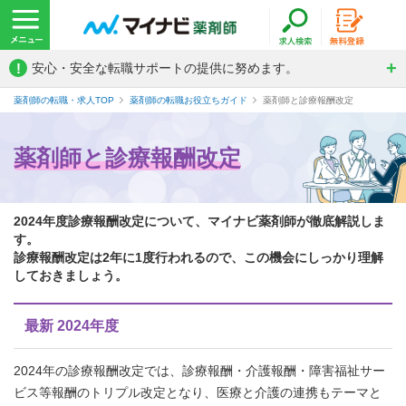
!
安心・安全な転職サポートの提供に努めます。
薬剤師の転職・求人TOP
薬剤師の転職お役立ちガイド
薬剤師と診療報酬改定
薬剤師と診療報酬改定
2024年度診療報酬改定について、マイナビ薬剤師が徹底解説しま
す。
診療報酬改定は2年に1度行われるので、この機会にしっかり理解
しておきましょう。
最新 2024年度
2024年の診療報酬改定では、診療報酬・介護報酬・障害福祉サー
ビス等報酬のトリプル改定となり、医療と介護の連携もテーマと