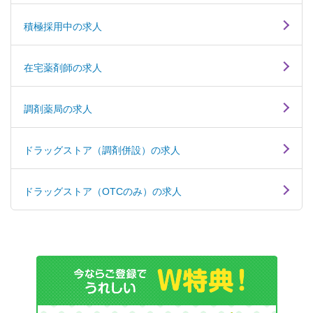
積極採用中の求人
在宅薬剤師の求人
調剤薬局の求人
ドラッグストア（調剤併設）の求人
ドラッグストア（OTCのみ）の求人