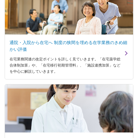
通院・入院から在宅へ 制度の狭間を埋める在学業務のきめ細
かい評価
在宅業務関連の改定ポイントを詳しく見ていきます。「在宅薬学総
合体制加算」や、「在宅移行初期管理料」、「施設連携加算」など
を中心に解説していきます。