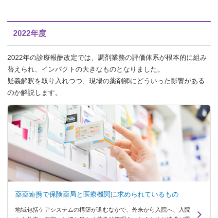
2022年度
2022年の診療報酬改定では、調剤業務の評価体系が根本的に組み
替えられ、インパクトの大きなものとなりました。
疑義解釈を取り入れつつ、現場の薬剤師にどういった影響がある
のか解説します。
薬薬連携で保険薬局と医療機関に求められているもの
地域包括ケアシステムの構築が進むなかで、外来から入院へ、入院