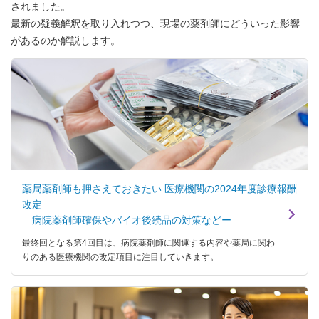
されました。
最新の疑義解釈を取り入れつつ、現場の薬剤師にどういった影響
があるのか解説します。
薬局薬剤師も押さえておきたい 医療機関の2024年度診療報酬
改定
―病院薬剤師確保やバイオ後続品の対策などー
最終回となる第4回目は、病院薬剤師に関連する内容や薬局に関わ
りのある医療機関の改定項目に注目していきます。