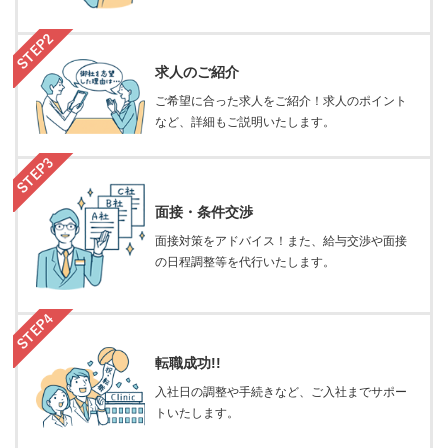
求人のご紹介
ご希望に合った求人をご紹介！求人のポイント
など、詳細もご説明いたします。
面接・条件交渉
面接対策をアドバイス！また、給与交渉や面接
の日程調整等を代行いたします。
転職成功!!
入社日の調整や手続きなど、ご入社までサポー
トいたします。