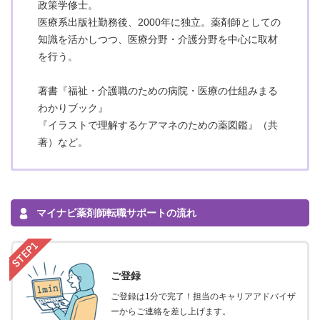
政策学修士。
医療系出版社勤務後、2000年に独立。薬剤師としての
知識を活かしつつ、医療分野・介護分野を中心に取材
を行う。
著書『福祉・介護職のための病院・医療の仕組みまる
わかりブック』
『イラストで理解するケアマネのための薬図鑑』（共
著）など。
マイナビ薬剤師転職サポートの流れ
ご登録
ご登録は1分で完了！担当のキャリアアドバイザ
ーからご連絡を差し上げます。