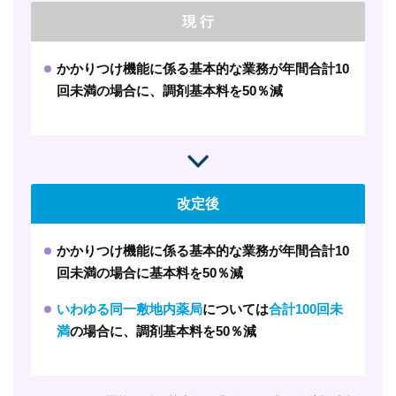
現 行
かかりつけ機能に係る基本的な業務が年間合計10
回未満の場合に、調剤基本料を50％減
改定後
かかりつけ機能に係る基本的な業務が年間合計10
回未満の場合に基本料を50％減
いわゆる同一敷地内薬局
については
合計100回未
満
の場合に、調剤基本料を50％減