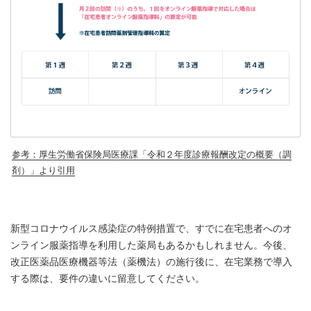
参考：厚生労働省保険局医療課「令和２年度診療報酬改定の概要（調
剤）」より引用
新型コロナウイルス感染症の特例措置で、すでに在宅患者へのオ
ンライン服薬指導を利用した薬局もあるかもしれません。今後、
改正医薬品医療機器等法（薬機法）の施行後に、在宅業務で導入
する際は、要件の違いに留意してください。