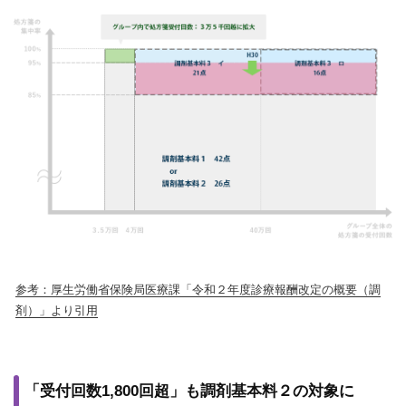
参考：厚生労働省保険局医療課「令和２年度診療報酬改定の概要（調
剤）」より引用
「受付回数1,800回超」も調剤基本料２の対象に