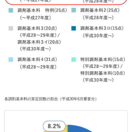
各調剤基本料の算定回数の割合（平成30年6月審査分）