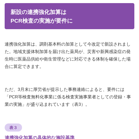
新設の連携強化加算は
PCR検査の実施が要件に
連携強化加算は、調剤基本料の加算として今改定で新設されまし
た。地域支援体制加算を届け出た薬局が、災害や新興感染症の発
生時に医薬品供給や衛生管理などに対応できる体制を確保した場
合に算定できます。
ただ、3月末に厚労省が提示した事務連絡によると、要件には
「PCR等検査無料化事業に係る検査実施事業者としての登録・事
業の実施」が盛り込まれています（表3）。
表３
連携強化加算の具体的な施設基準