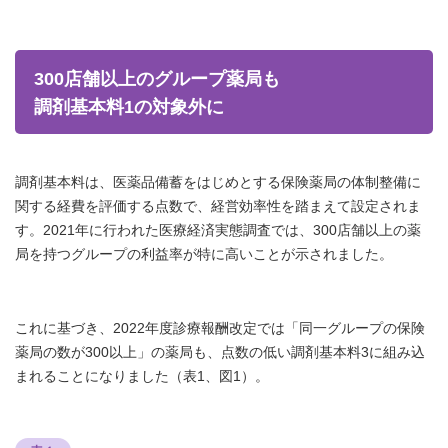
300店舗以上のグループ薬局も
調剤基本料1の対象外に
調剤基本料は、医薬品備蓄をはじめとする保険薬局の体制整備に
関する経費を評価する点数で、経営効率性を踏まえて設定されま
す。2021年に行われた医療経済実態調査では、300店舗以上の薬
局を持つグループの利益率が特に高いことが示されました。
これに基づき、2022年度診療報酬改定では「同一グループの保険
薬局の数が300以上」の薬局も、点数の低い調剤基本料3に組み込
まれることになりました（表1、図1）。