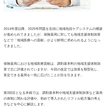
2014年度以降、2025年問題を念頭に地域包括ケアシステムの構築
が進められてきましたが、保険薬局に対しても地域支援体制加算
などで「地域医療への貢献」がより鮮明に求められるようになっ
てきました。
保険薬局における地域医療貢献は、調剤基本料の地域支援体制加
算で主に評価されていますが、今回の改定では加算を類型化し、
算定できる薬局を一気に広げたことが目を引きます。
第3回目となる本稿では、調剤基本料や地域支援体制加算など薬局
の体制に関わる評価や、初めて導入されたリフィル処方箋の考え
方などを中心に解説します。