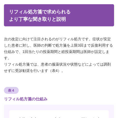
リフィル処方箋で求められる
より丁寧な聞き取りと説明
次の改定に向けて注目されるのがリフィル処方です。症状が安定
した患者に対し、医師の判断で処方箋を上限3回まで反復利用する
仕組みで、1回当たりの投薬期間と総投薬期間は医師が設定しま
す。
リフィル処方箋では、患者の服薬状況や状態などによっては調剤
せずに受診勧奨を行います（表4）。
表４
リフィル処方箋の仕組み