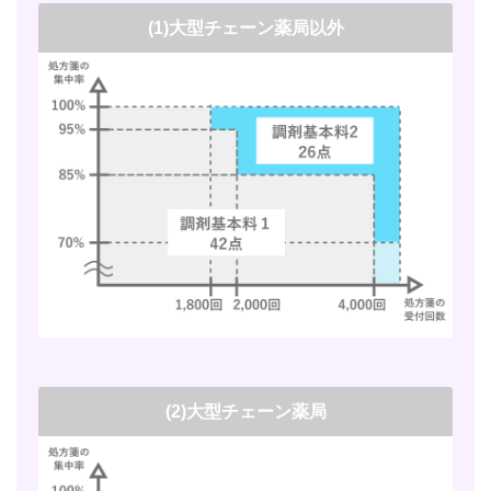
(1)大型チェーン薬局以外
(2)大型チェーン薬局