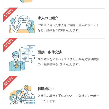
求人のご紹介
ご希望に合った求人をご紹介！求人のポイント
など、詳細もご説明いたします。
面接・条件交渉
面接対策をアドバイス！また、給与交渉や面接
の日程調整等を代行いたします。
転職成功!!
入社日の調整や手続きなど、ご入社までサポー
トいたします。