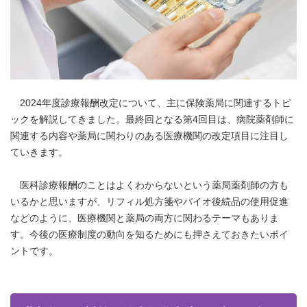
2024年度診療報酬改定について、主に保険薬局に関連するトピ
ックを解説してきました。最終回となる第4回目は、病院薬剤師に
関連する内容や薬局に関わりのある医療機関の改定項目に注目し
ていきます。
医科診療報酬のことはよくわからないという薬局薬剤師の方も
いるかと思いますが、リフィル処方箋やバイオ後続品の使用促進
などのように、医療機関と薬局の両方に関わるテーマもありま
す。今後の医療制度の動向を知るためにも押さえておきたいポイ
ントです。