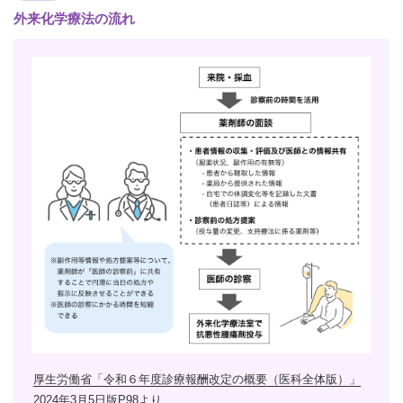
外来化学療法の流れ
厚生労働省「令和６年度診療報酬改定の概要（医科全体版）」
2024年3月5日版P98より