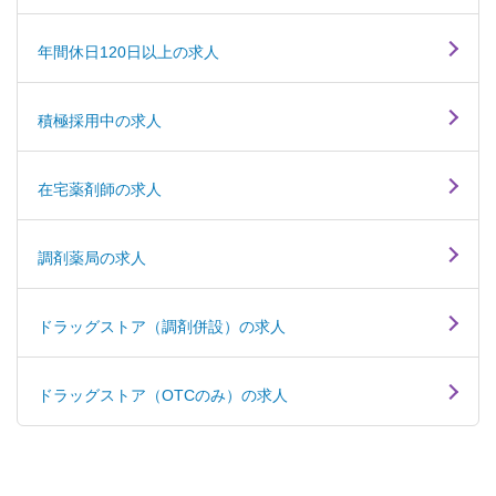
年間休日120日以上の求人
積極採用中の求人
在宅薬剤師の求人
調剤薬局の求人
ドラッグストア（調剤併設）の求人
ドラッグストア（OTCのみ）の求人