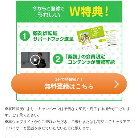
1分で登録完了！
無料登録はこちら
※在庫状況により、キャンペーンは予告なく変更・終了する場合がございま
す。ご了承ください。
※本ウェブサイトからご登録いただき、ご来社またはお電話にてキャリアア
ドバイザーと面談をさせていただいた方に限ります。