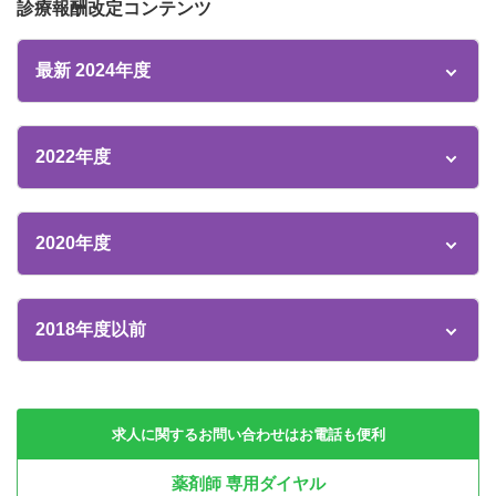
診療報酬改定コンテンツ
最新 2024年度
2022年度
2020年度
2018年度以前
求人に関するお問い合わせはお電話も便利
薬剤師 専用ダイヤル