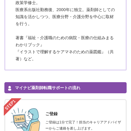
政策学修士。
医療系出版社勤務後、2000年に独立。薬剤師としての
知識を活かしつつ、医療分野・介護分野を中心に取材
を行う。
著書『福祉・介護職のための病院・医療の仕組みまる
わかりブック』
『イラストで理解するケアマネのための薬図鑑』（共
著）など。
マイナビ薬剤師転職サポートの流れ
ご登録
ご登録は1分で完了！担当のキャリアアドバイザ
ーからご連絡を差し上げます。