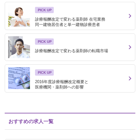
PICK UP
診療報酬改定で変わる薬剤師 在宅業務
同一建物居住者と単一建物診療患者
PICK UP
診療報酬改定で変わる薬剤師の転職市場
PICK UP
2016年度診療報酬改定概要と
医療機関・薬剤師への影響
おすすめの求人一覧