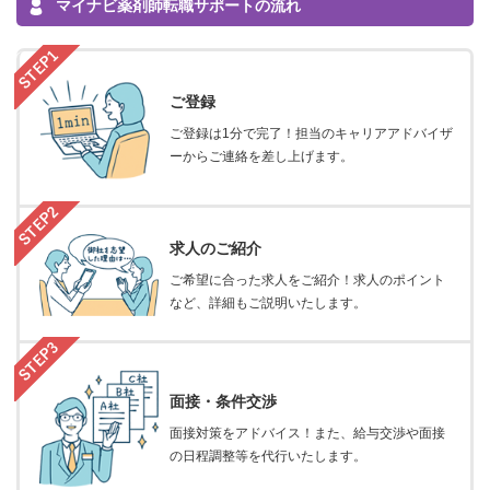
マイナビ薬剤師転職サポートの流れ
ご登録
ご登録は1分で完了！担当のキャリアアドバイザ
ーからご連絡を差し上げます。
求人のご紹介
ご希望に合った求人をご紹介！求人のポイント
など、詳細もご説明いたします。
面接・条件交渉
面接対策をアドバイス！また、給与交渉や面接
の日程調整等を代行いたします。