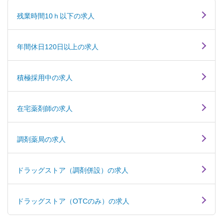
残業時間10ｈ以下の求人
年間休日120日以上の求人
積極採用中の求人
在宅薬剤師の求人
調剤薬局の求人
ドラッグストア（調剤併設）の求人
ドラッグストア（OTCのみ）の求人