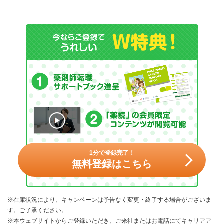
1分で登録完了！
無料登録はこちら
※在庫状況により、キャンペーンは予告なく変更・終了する場合がございま
す。ご了承ください。
※本ウェブサイトからご登録いただき、ご来社またはお電話にてキャリアア