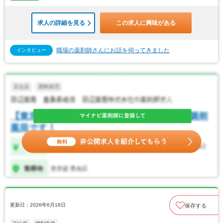
求人の詳細を見る
この求人に興味がある
職場の薬剤師さんにお話を伺ってきました
インタビュー
更新日：2026年6月18日
保存する