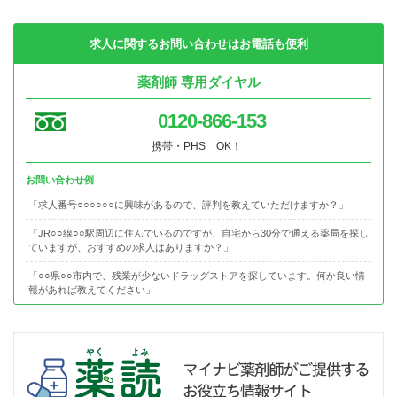
求人に関するお問い合わせはお電話も便利
薬剤師 専用ダイヤル
0120-866-153
携帯・PHS OK！
お問い合わせ例
「求人番号○○○○○○に興味があるので、評判を教えていただけますか？」
「JR○○線○○駅周辺に住んでいるのですが、自宅から30分で通える薬局を探し
ていますが、おすすめの求人はありますか？」
「○○県○○市内で、残業が少ないドラッグストアを探しています。何か良い情
報があれば教えてください」