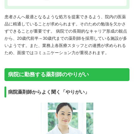
患者さんへ最適となるような処方を提案できるよう、院内の医薬
品に精通していることが求められます。そのための勉強を欠かさ
ずできることが重要です。 病院での長期的なキャリア形成の観点
から、20歳代前半～30歳代までの薬剤師を採用している施設が多
いようです。また、業務上各医療スタッフとの連携が求められる
ため、面接ではコミュニケーション力が重視されます。
病院に勤務する薬剤師のやりがい
病院薬剤師からよく聞く「やりがい」