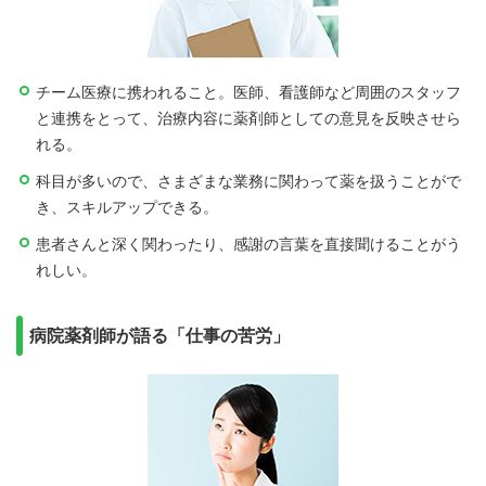
チーム医療に携われること。医師、看護師など周囲のスタッフ
と連携をとって、治療内容に薬剤師としての意見を反映させら
れる。
科目が多いので、さまざまな業務に関わって薬を扱うことがで
き、スキルアップできる。
患者さんと深く関わったり、感謝の言葉を直接聞けることがう
れしい。
病院薬剤師が語る「仕事の苦労」