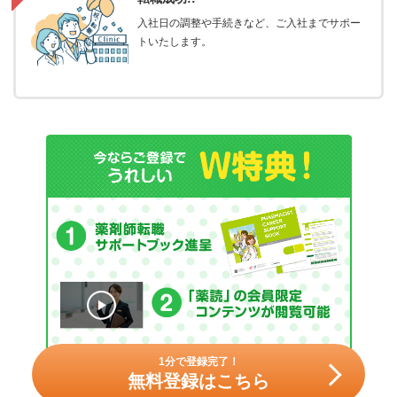
入社日の調整や手続きなど、ご入社までサポー
トいたします。
1分で登録完了！
無料登録はこちら