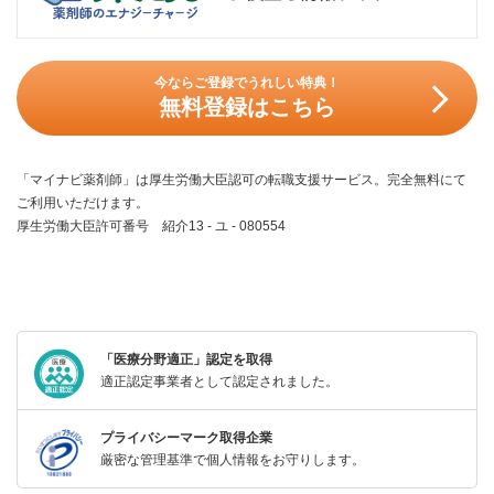
今ならご登録でうれしい特典！
無料登録はこちら
「マイナビ薬剤師」は厚生労働大臣認可の転職支援サービス。完全無料にて
ご利用いただけます。
厚生労働大臣許可番号 紹介13 - ユ - 080554
「医療分野適正」認定を取得
適正認定事業者として認定されました。
プライバシーマーク取得企業
厳密な管理基準で個人情報をお守りします。