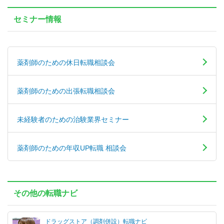
セミナー情報
薬剤師のための休日転職相談会
薬剤師のための出張転職相談会
未経験者のための治験業界セミナー
薬剤師のための年収UP転職 相談会
その他の転職ナビ
ドラッグストア（調剤併設）転職ナビ