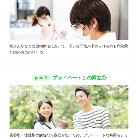
抗がん剤などの薬物療法において、高い専門性が求められるのも病院薬
剤師の魅力のひとつ。
プライベートとの両立◎
point3
療養型・慢性期の病院なら夜勤がないため、プライベートな時間もとり