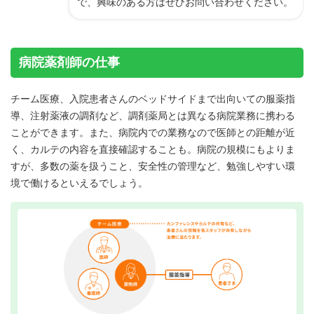
で、興味のある方はぜひお問い合わせください。
病院薬剤師の仕事
チーム医療、入院患者さんのベッドサイドまで出向いての服薬指
導、注射薬液の調剤など、調剤薬局とは異なる病院業務に携わる
ことができます。また、病院内での業務なので医師との距離が近
く、カルテの内容を直接確認することも。病院の規模にもよりま
すが、多数の薬を扱うこと、安全性の管理など、勉強しやすい環
境で働けるといえるでしょう。