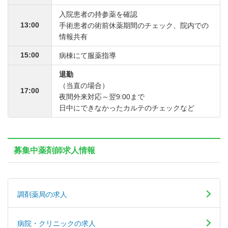
入院患者の持参薬を確認
13:00
手術患者の術前休薬期間のチェック、院内での
情報共有
15:00
病棟にて服薬指導
退勤
（当直の場合）
17:00
夜間外来対応～翌9:00まで
日中にできなかったカルテのチェックなど
募集中薬剤師求人情報
調剤薬局の求人
病院・クリニックの求人