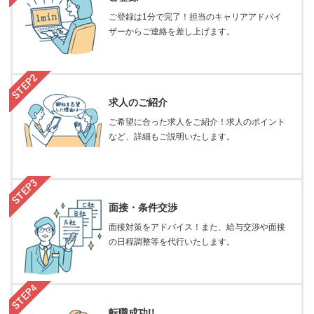
ご登録は1分で完了！担当のキャリアアドバイ
ザーからご連絡を差し上げます。
求人のご紹介
ご希望に合った求人をご紹介！求人のポイント
など、詳細もご説明いたします。
面接・条件交渉
面接対策をアドバイス！また、給与交渉や面接
の日程調整等を代行いたします。
転職成功!!