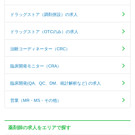
ドラッグストア（調剤併設）の求人
ドラッグストア（OTCのみ）の求人
治験コーディネーター（CRC）
臨床開発モニター（CRA）
臨床開発(QA、QC、DM、統計解析など) の求人
営業（MR・MS・その他）
薬剤師の求人をエリアで探す