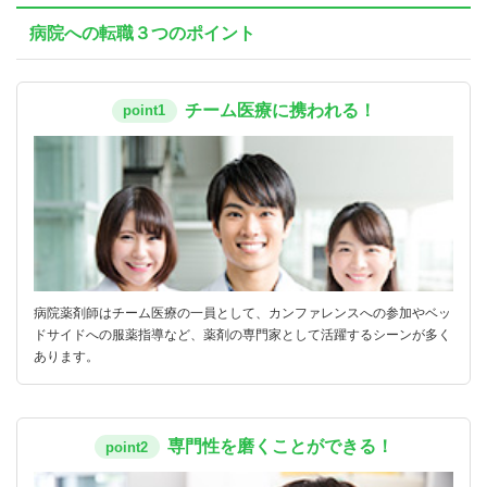
病院への転職３つのポイント
チーム医療に携われる！
point1
病院薬剤師はチーム医療の一員として、カンファレンスへの参加やベッ
ドサイドへの服薬指導など、薬剤の専門家として活躍するシーンが多く
あります。
専門性を磨くことができる！
point2