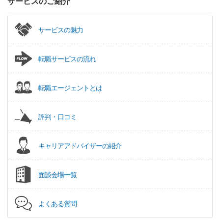
サービスのご紹介
サービスの魅力
転職サービスの流れ
転職エージェントとは
評判・口コミ
キャリアアドバイザーの紹介
面談会場一覧
よくある質問