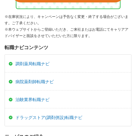
※在庫状況により、キャンペーンは予告なく変更・終了する場合がございま
す。ご了承ください。
※本ウェブサイトからご登録いただき、ご来社またはお電話にてキャリアア
ドバイザーと面談をさせていただいた方に限ります。
転職ナビコンテンツ
調剤薬局転職ナビ
病院薬剤師転職ナビ
治験業界転職ナビ
ドラッグストア(調剤併設)転職ナビ