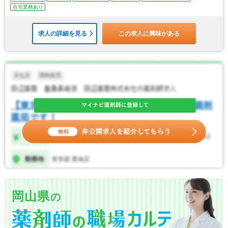
在宅業務あり
求人の詳細を見る
この求人に興味がある
岡山県
の