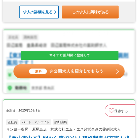
求人の詳細を見る
この求人に興味がある
更新日：2025年10月8日
保存する
正社員
パート・アルバイト
調剤薬局
サンヨー薬局 原尾島店 株式会社エム・エス経営企画の薬剤師求人