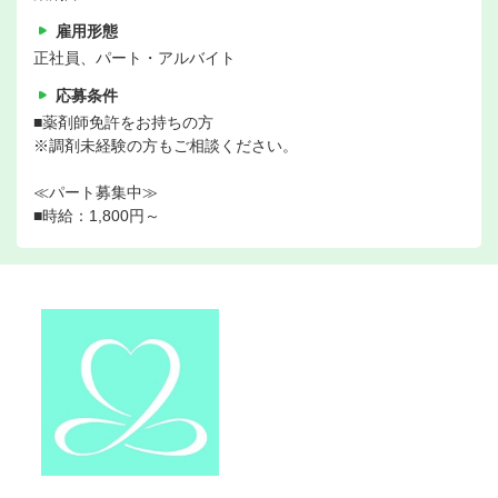
雇用形態
正社員、パート・アルバイト
応募条件
■薬剤師免許をお持ちの方
※調剤未経験の方もご相談ください。
≪パート募集中≫
■時給：1,800円～