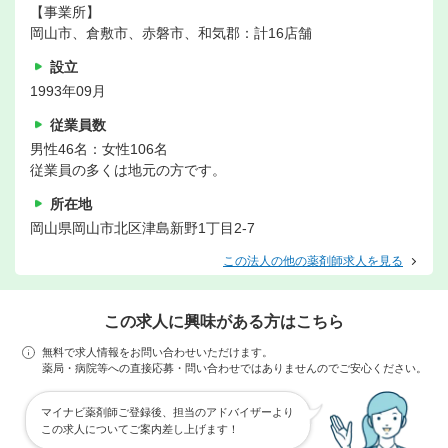
【事業所】
岡山市、倉敷市、赤磐市、和気郡：計16店舗
設立
1993年09月
従業員数
男性46名：女性106名
従業員の多くは地元の方です。
所在地
岡山県岡山市北区津島新野1丁目2-7
この法人の他の薬剤師求人を見る
この求人に興味がある方はこちら
無料で求人情報をお問い合わせいただけます。
薬局・病院等への直接応募・問い合わせではありませんのでご安心ください。
マイナビ薬剤師ご登録後、担当のアドバイザーより
この求人についてご案内差し上げます！