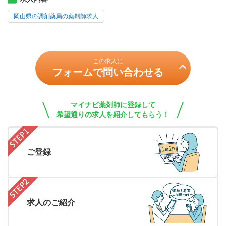
岡山県の調剤薬局の薬剤師求人
この求人に
フォームで問い合わせる
マイナビ薬剤師に登録して
希望通りの求人を紹介してもらう！
ご登録
求人のご紹介