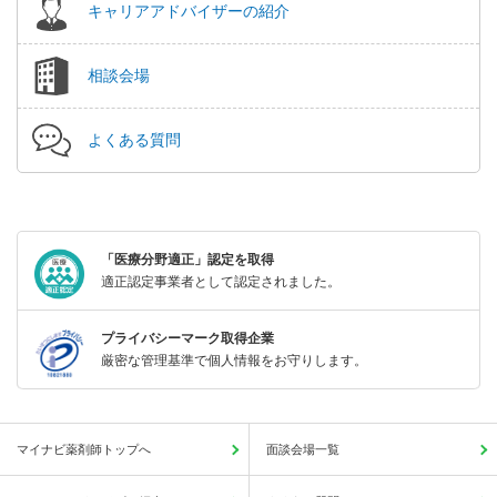
キャリアアドバイザーの紹介
相談会場
よくある質問
「医療分野適正」認定を取得
適正認定事業者として認定されました。
プライバシーマーク取得企業
厳密な管理基準で個人情報をお守りします。
マイナビ薬剤師トップへ
面談会場一覧