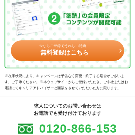
今ならご登録でうれしい特典！
無料登録はこちら
※在庫状況により、キャンペーンは予告なく変更・終了する場合がございま
す。ご了承ください。※本ウェブサイトからご登録いただき、ご来社またはお
電話にてキャリアアドバイザーと面談をさせていただいた方に限ります。
求人についてのお問い合わせは
お電話でも受け付けております
0120-866-153