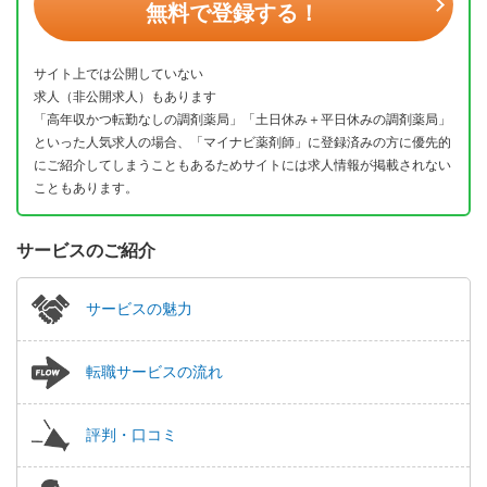
無料で登録する！
サイト上では公開していない
求人（非公開求人）もあります
「高年収かつ転勤なしの調剤薬局」「土日休み＋平日休みの調剤薬局」
といった人気求人の場合、「マイナビ薬剤師」に登録済みの方に優先的
にご紹介してしまうこともあるためサイトには求人情報が掲載されない
こともあります。
サービスのご紹介
サービスの魅力
転職サービスの流れ
評判・口コミ