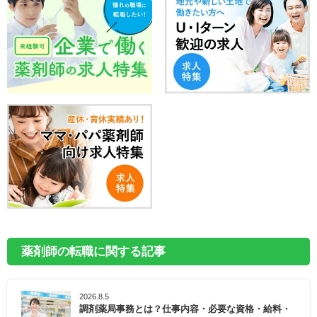
薬剤師の転職に関する記事
2026.8.5
調剤薬局事務とは？仕事内容・必要な資格・給料・