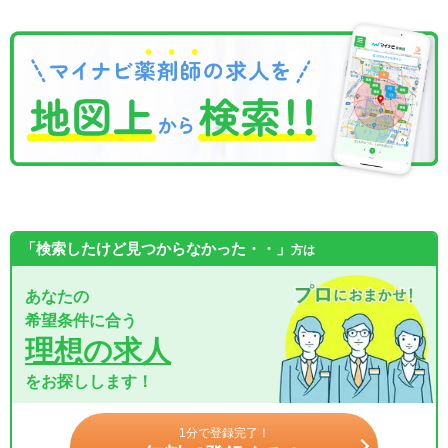
「検索したけど見つからなかった・・」
方は
あなたの
希望条件に合う
理想の求人
をお探しします！
1分で登録完了！