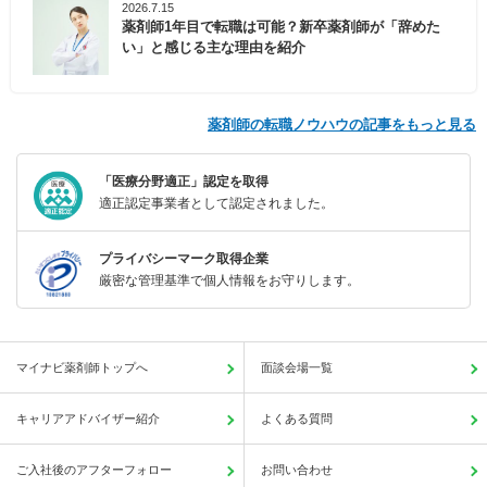
2026.7.15
薬剤師1年目で転職は可能？新卒薬剤師が「辞めた
い」と感じる主な理由を紹介
薬剤師の転職ノウハウの記事をもっと見る
「医療分野適正」認定を取得
適正認定事業者として認定されました。
プライバシーマーク取得企業
厳密な管理基準で個人情報をお守りします。
マイナビ薬剤師トップへ
面談会場一覧
キャリアアドバイザー紹介
よくある質問
ご入社後のアフターフォロー
お問い合わせ