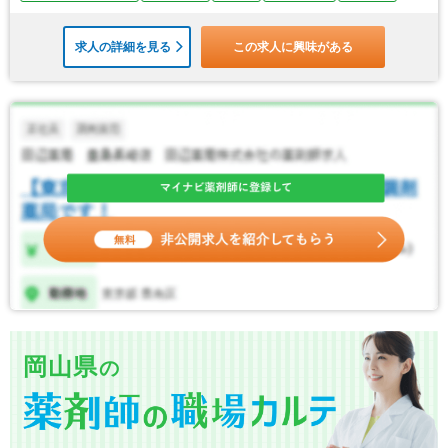
求人の詳細を見る
この求人に興味がある
岡山県
の