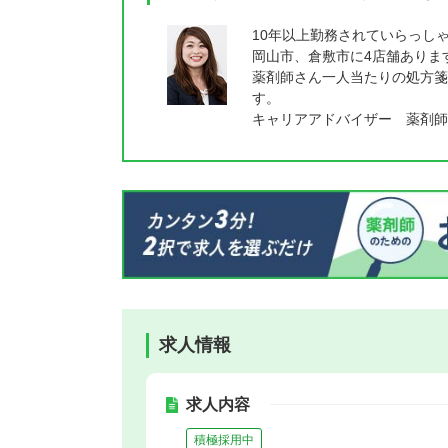
10年以上勤務されていらっし
岡山市、倉敷市に4店舗ありま
薬剤師さん一人当たりの処方箋
す。
キャリアアドバイザー 薬剤師
求人情報
求人内容
積極採用中