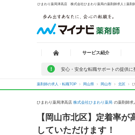
ひまわり薬局津高店 株式会社ひまわり薬局の薬剤師求人 | 薬剤
サービス紹介
!
安心・安全な転職サポートの提供に
薬剤師の求人・転職TOP
岡山県
岡山市
北区
ひまわり薬局津高店
株式会社ひまわり薬局
の薬剤師求
【岡山市北区】定着率が
していただけます！