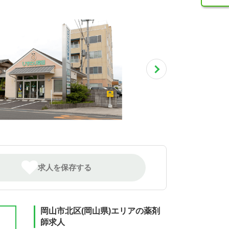
求人を保存する
岡山市北区(岡山県)エリアの薬剤
師求人