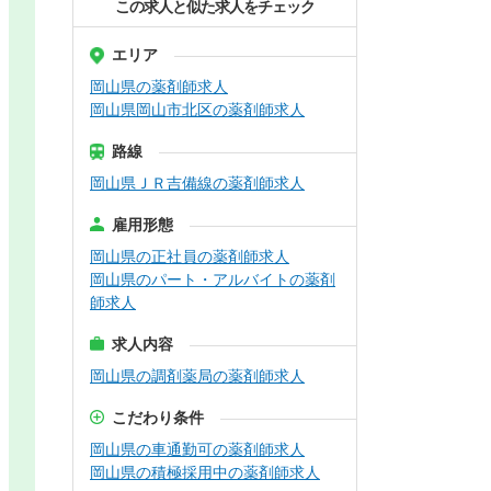
この求人と似た求人をチェック
エリア
岡山県の薬剤師求人
岡山県岡山市北区の薬剤師求人
路線
岡山県ＪＲ吉備線の薬剤師求人
雇用形態
岡山県の正社員の薬剤師求人
岡山県のパート・アルバイトの薬剤
師求人
求人内容
岡山県の調剤薬局の薬剤師求人
こだわり条件
岡山県の車通勤可の薬剤師求人
岡山県の積極採用中の薬剤師求人