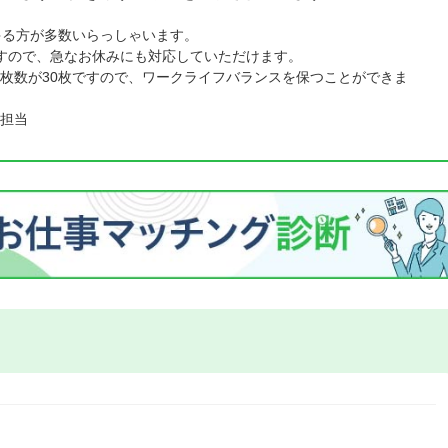
ゃる方が多数いらっしゃいます。
すので、急なお休みにも対応していただけます。
枚数が30枚ですので、ワークライフバランスを保つことができま
担当