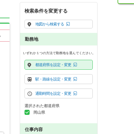
検索条件を変更する
地図から検索する
る
勤務地
いずれか１つの方法で勤務地を選んでください。
都道府県を設定・変更
駅・路線を設定・変更
通勤時間を設定・変更
選択された都道府県
岡山県
仕事内容