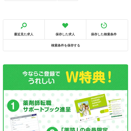
最近見た求人
保存した求人
保存した検索条件
検索条件を保存する