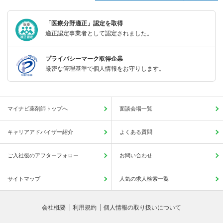
「医療分野適正」認定を取得
適正認定事業者として認定されました。
プライバシーマーク取得企業
厳密な管理基準で個人情報をお守りします。
マイナビ薬剤師トップへ
面談会場一覧
キャリアアドバイザー紹介
よくある質問
ご入社後のアフターフォロー
お問い合わせ
サイトマップ
人気の求人検索一覧
会社概要
利用規約
個人情報の取り扱いについて