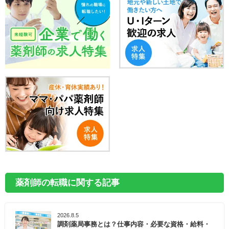
薬剤師の転職に関する記事
2026.8.5
調剤薬局事務とは？仕事内容・必要な資格・給料・