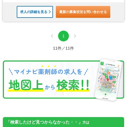
求人の詳細を見る
最新の募集状況を問い合わせる
1
11件／11件
「検索したけど見つからなかった・・」
方は