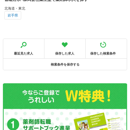
北海道・東北
岩手県
最近見た求人
保存した求人
保存した検索条件
検索条件を保存する