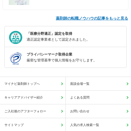
薬剤師の転職ノウハウの記事をもっと見る
「医療分野適正」認定を取得
適正認定事業者として認定されました。
プライバシーマーク取得企業
厳密な管理基準で個人情報をお守りします。
マイナビ薬剤師トップへ
面談会場一覧
キャリアアドバイザー紹介
よくある質問
ご入社後のアフターフォロー
お問い合わせ
サイトマップ
人気の求人検索一覧