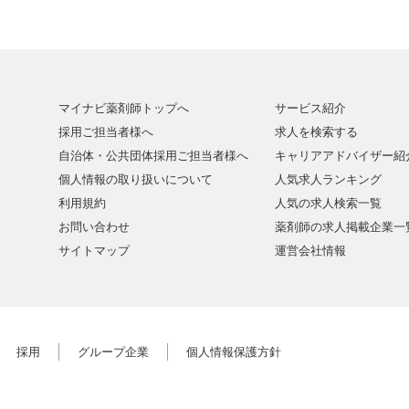
マイナビ薬剤師トップへ
サービス紹介
採用ご担当者様へ
求人を検索する
自治体・公共団体採用ご担当者様へ
キャリアアドバイザー紹
個人情報の取り扱いについて
人気求人ランキング
利用規約
人気の求人検索一覧
お問い合わせ
薬剤師の求人掲載企業一
サイトマップ
運営会社情報
採用
グループ企業
個人情報保護方針