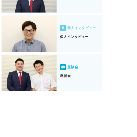
個人インタビュー
個人インタビュー
座談会
座談会