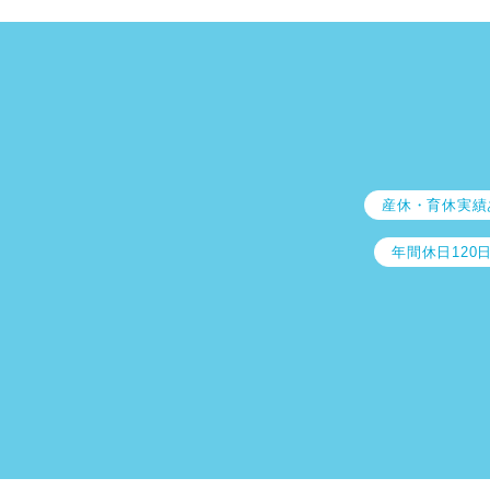
産休・育休実績
年間休日120