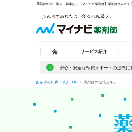
薬剤師転職・求人・募集なら【マイナビ薬剤師】薬剤師さんのお
サービス紹介
!
安心・安全な転職サポートの提供に
薬剤師の転職・求人TOP
薬剤師の職場カルテ