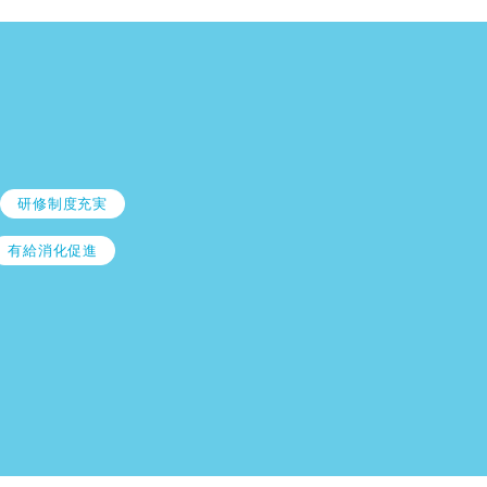
研修制度充実
有給消化促進