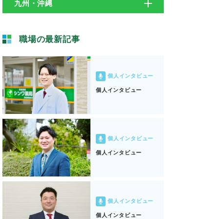
九州・沖縄
職場の最新記事
個人インタビュー
個人インタビュー
個人インタビュー
個人インタビュー
個人インタビュー
個人インタビュー