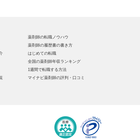
薬剤師の転職ノウハウ
薬剤師の履歴書の書き方
介
はじめての転職
全国の薬剤師年収ランキング
1週間で転職する方法
覧
マイナビ薬剤師の評判・口コミ