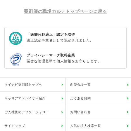
薬剤師の職場カルテトップページに戻る
「医療分野適正」認定を取得
適正認定事業者として認定されました。
プライバシーマーク取得企業
厳密な管理基準で個人情報をお守りします。
マイナビ薬剤師トップへ
面談会場一覧
キャリアアドバイザー紹介
よくある質問
ご入社後のアフターフォロー
お問い合わせ
サイトマップ
人気の求人検索一覧