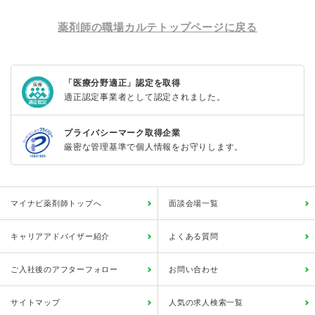
薬剤師の職場カルテトップページに戻る
「医療分野適正」認定を取得
適正認定事業者として認定されました。
プライバシーマーク取得企業
厳密な管理基準で個人情報をお守りします。
マイナビ薬剤師トップへ
面談会場一覧
キャリアアドバイザー紹介
よくある質問
ご入社後のアフターフォロー
お問い合わせ
サイトマップ
人気の求人検索一覧