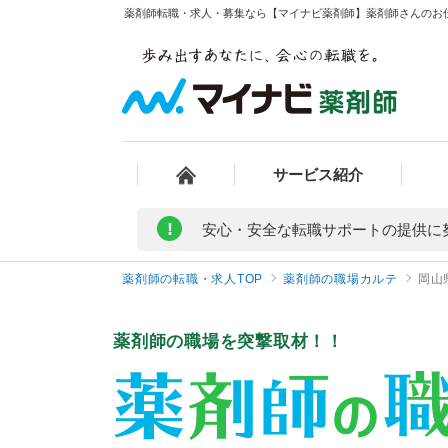
薬剤師転職・求人・募集なら【マイナビ薬剤師】薬剤師さんのお
サービス紹介
!
安心・安全な転職サポートの提供に
薬剤師の転職・求人TOP
薬剤師の職場カルテ
岡山
薬剤師の職場を突撃取材！！