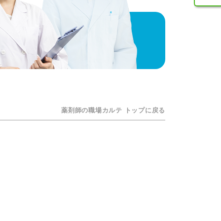
薬剤師の職場カルテ トップに戻る