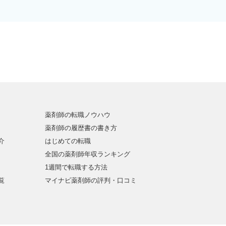
薬剤師の転職ノウハウ
薬剤師の履歴書の書き方
介
はじめての転職
全国の薬剤師年収ランキング
1週間で転職する方法
覧
マイナビ薬剤師の評判・口コミ