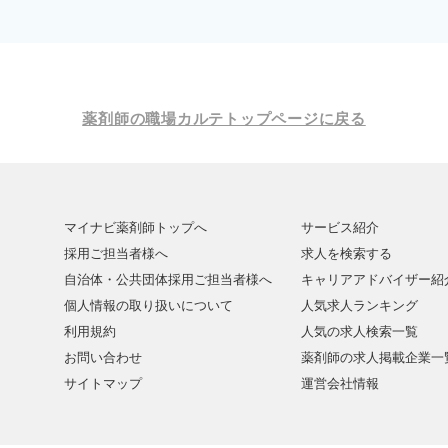
薬剤師の職場カルテトップページに戻る
マイナビ薬剤師トップへ
サービス紹介
採用ご担当者様へ
求人を検索する
自治体・公共団体採用ご担当者様へ
キャリアアドバイザー紹
個人情報の取り扱いについて
人気求人ランキング
利用規約
人気の求人検索一覧
お問い合わせ
薬剤師の求人掲載企業一
サイトマップ
運営会社情報