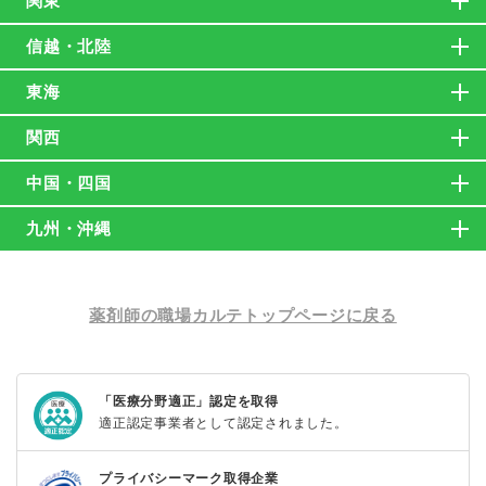
関東
信越・北陸
東海
関西
中国・四国
九州・沖縄
薬剤師の職場カルテトップページに戻る
「医療分野適正」認定を取得
適正認定事業者として認定されました。
プライバシーマーク取得企業