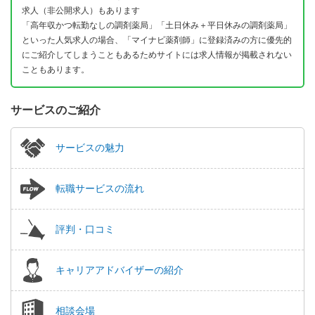
求人（非公開求人）もあります
「高年収かつ転勤なしの調剤薬局」「土日休み＋平日休みの調剤薬局」
といった人気求人の場合、「マイナビ薬剤師」に登録済みの方に優先的
にご紹介してしまうこともあるためサイトには求人情報が掲載されない
こともあります。
サービスのご紹介
サービスの魅力
転職サービスの流れ
評判・口コミ
キャリアアドバイザーの紹介
相談会場