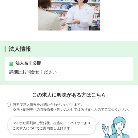
法人情報
法人名非公開
詳細はお問合せください
この求人に興味がある方はこちら
無料で求人情報をお問い合わせいただけます。
薬局・病院等への直接応募・問い合わせではありませんのでご安心ください。
マイナビ薬剤師ご登録後、担当のアドバイザーより
この求人についてご案内差し上げます！