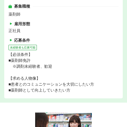
募集職種
薬剤師
雇用形態
正社員
応募条件
未経験者も応募可能
【必須条件】
■薬剤師免許
※調剤未経験者、歓迎
【求める人物像】
■患者とのコミュニケーションを大切にしたい方
■薬剤師として向上していきたい方