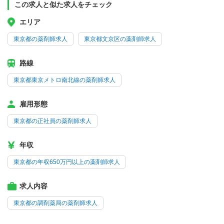
この求人と似た求人をチェック
エリア
東京都の薬剤師求人
東京都文京区の薬剤師求人
路線
東京都東京メトロ南北線の薬剤師求人
雇用形態
東京都の正社員の薬剤師求人
年収
東京都の年収650万円以上の薬剤師求人
求人内容
東京都の調剤薬局の薬剤師求人