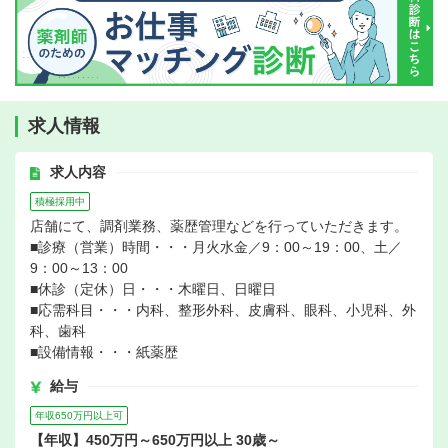
求人情報
求人内容
積極採用中
店舗にて、調剤業務、薬歴管理などを行っていただきます。
■診療（営業）時間・・・月火水金／9：00～19：00、土／
9：00～13：00
■休診（定休）日・・・木曜日、日曜日
■応需科目・・・内科、整形外科、皮膚科、眼科、小児科、外
科、歯科
■設備情報・・・紙薬歴
給与
年収650万円以上可
【年収】450万円～650万円以上 30歳～