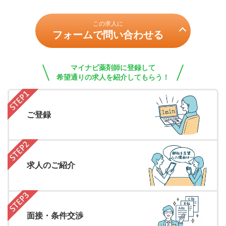
この求人に
フォームで問い合わせる
マイナビ薬剤師に登録して
希望通りの求人を紹介してもらう！
ご登録
求人のご紹介
面接・条件交渉