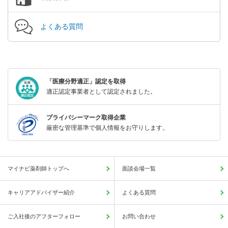
よくある質問
「医療分野適正」認定を取得
適正認定事業者として認定されました。
プライバシーマーク取得企業
厳密な管理基準で個人情報をお守りします。
マイナビ薬剤師トップへ
面談会場一覧
キャリアアドバイザー紹介
よくある質問
ご入社後のアフターフォロー
お問い合わせ