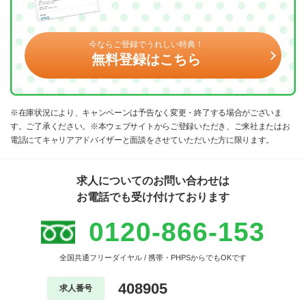
今ならご登録でうれしい特典！
無料登録はこちら
※在庫状況により、キャンペーンは予告なく変更・終了する場合がございま
す。ご了承ください。※本ウェブサイトからご登録いただき、ご来社またはお
電話にてキャリアアドバイザーと面談をさせていただいた方に限ります。
求人についてのお問い合わせは
お電話でも受け付けております
0120-866-153
全国共通フリーダイヤル / 携帯・PHPSからでもOKです
408905
求人番号