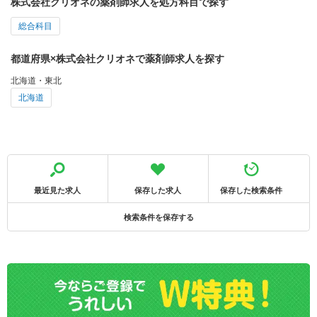
株式会社クリオネの薬剤師求人を処方科目で探す
総合科目
都道府県×株式会社クリオネで薬剤師求人を探す
北海道・東北
北海道
最近見た求人
保存した求人
保存した検索条件
検索条件を保存する