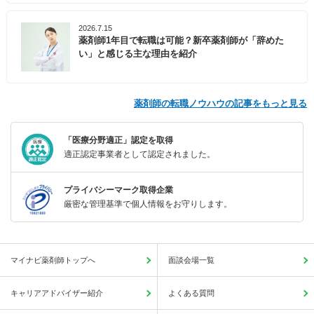
2026.7.15
薬剤師1年目で転職は可能？新卒薬剤師が「辞めた
い」と感じる主な理由を紹介
薬剤師の転職ノウハウの記事をもっと見る
「医療分野適正」認定を取得
適正認定事業者として認定されました。
プライバシーマーク取得企業
厳密な管理基準で個人情報をお守りします。
マイナビ薬剤師トップへ
面談会場一覧
キャリアアドバイザー紹介
よくある質問