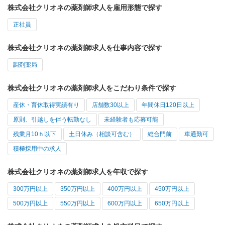
株式会社クリオネの薬剤師求人を雇用形態で探す
正社員
株式会社クリオネの薬剤師求人を仕事内容で探す
調剤薬局
株式会社クリオネの薬剤師求人をこだわり条件で探す
産休・育休取得実績有り
店舗数30以上
年間休日120日以上
原則、引越しを伴う転勤なし
未経験者も応募可能
残業月10ｈ以下
土日休み（相談可含む）
総合門前
車通勤可
積極採用中の求人
株式会社クリオネの薬剤師求人を年収で探す
300万円以上
350万円以上
400万円以上
450万円以上
500万円以上
550万円以上
600万円以上
650万円以上