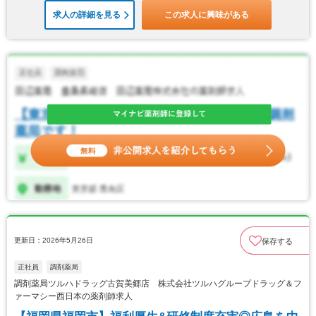
求人の詳細を見る
この求人に興味がある
更新日：2026年5月26日
保存する
正社員
調剤薬局
調剤薬局ツルハドラッグ古賀美郷店 株式会社ツルハグループドラッグ＆フ
ァーマシー西日本の薬剤師求人