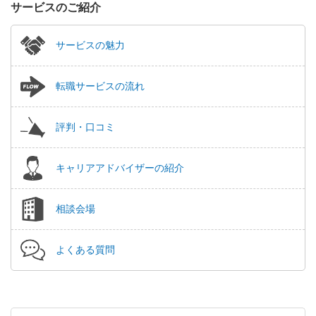
サービスのご紹介
サービスの魅力
転職サービスの流れ
評判・口コミ
キャリアアドバイザーの紹介
相談会場
よくある質問