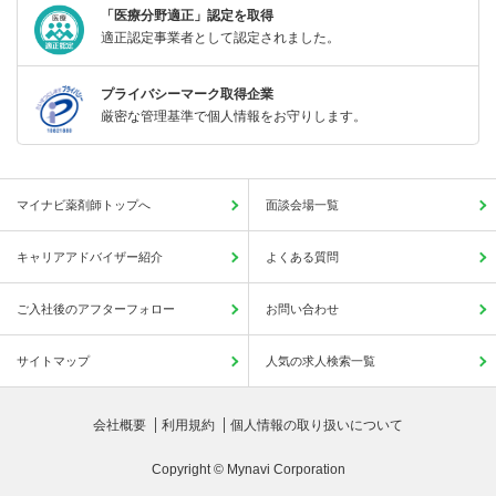
「医療分野適正」認定を取得
適正認定事業者として認定されました。
プライバシーマーク取得企業
厳密な管理基準で個人情報をお守りします。
マイナビ薬剤師トップへ
面談会場一覧
キャリアアドバイザー紹介
よくある質問
ご入社後のアフターフォロー
お問い合わせ
サイトマップ
人気の求人検索一覧
会社概要
利用規約
個人情報の取り扱いについて
Copyright © Mynavi Corporation