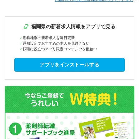
福岡県の新着求人情報をアプリで見る
勤務地別の新着求人を毎日更新
通知設定でおすすめの求人を見逃さない
転職に役立つアプリ限定コンテンツを配信中
アプリをインストールする