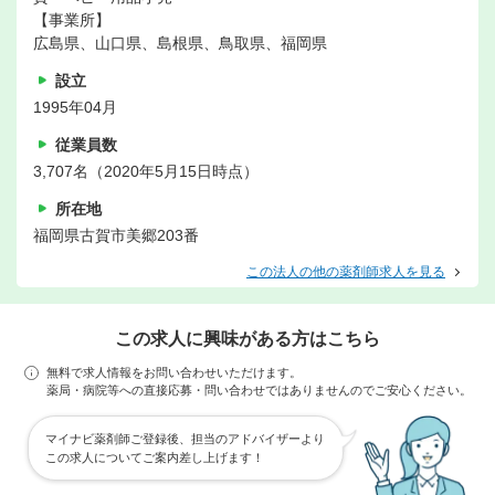
【事業所】
広島県、山口県、島根県、鳥取県、福岡県
設立
1995年04月
従業員数
3,707名（2020年5月15日時点）
所在地
福岡県古賀市美郷203番
この法人の他の薬剤師求人を見る
この求人に興味がある方はこちら
無料で求人情報をお問い合わせいただけます。
薬局・病院等への直接応募・問い合わせではありませんのでご安心ください。
マイナビ薬剤師ご登録後、担当のアドバイザーより
この求人についてご案内差し上げます！