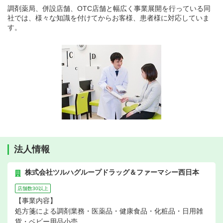
調剤薬局、併設店舗、OTC店舗と幅広く事業展開を行っている同
社では、様々な知識を付けてからお客様、患者様に対応していま
す。
法人情報
株式会社ツルハグループドラッグ＆ファーマシー西日本
店舗数30以上
【事業内容】
処方箋による調剤業務・医薬品・健康食品・化粧品・日用雑
貨・ベビー用品小売