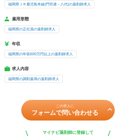
福岡県ＪＲ鹿児島本線(門司港－八代)の薬剤師求人
雇用形態
福岡県の正社員の薬剤師求人
年収
福岡県の年収600万円以上の薬剤師求人
求人内容
福岡県の調剤薬局の薬剤師求人
この求人に
フォームで問い合わせる
マイナビ薬剤師に登録して