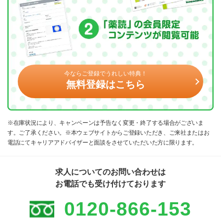
今ならご登録でうれしい特典！
無料登録はこちら
※在庫状況により、キャンペーンは予告なく変更・終了する場合がございま
す。ご了承ください。※本ウェブサイトからご登録いただき、ご来社またはお
電話にてキャリアアドバイザーと面談をさせていただいた方に限ります。
求人についてのお問い合わせは
お電話でも受け付けております
0120-866-153