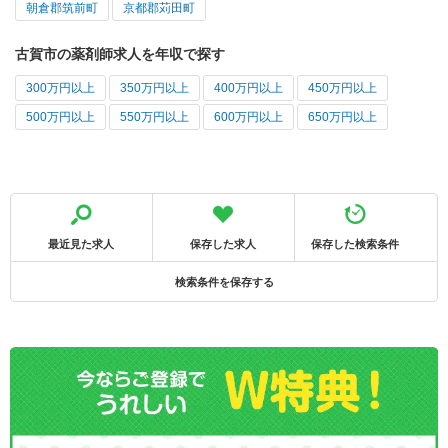
朝倉郡筑前町
京都郡苅田町
古賀市の薬剤師求人を年収で探す
300万円以上
350万円以上
400万円以上
450万円以上
500万円以上
550万円以上
600万円以上
650万円以上
最近見た求人
保存した求人
保存した検索条件
検索条件を保存する