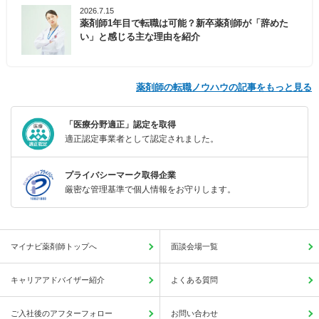
2026.7.15
薬剤師1年目で転職は可能？新卒薬剤師が「辞めた
い」と感じる主な理由を紹介
薬剤師の転職ノウハウの記事をもっと見る
「医療分野適正」認定を取得
適正認定事業者として認定されました。
プライバシーマーク取得企業
厳密な管理基準で個人情報をお守りします。
マイナビ薬剤師トップへ
面談会場一覧
キャリアアドバイザー紹介
よくある質問
ご入社後のアフターフォロー
お問い合わせ