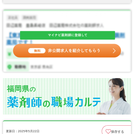
福岡県
の
更新日：2025年5月22日
保存する