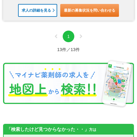
求人の詳細を見る
最新の募集状況を問い合わせる
1
13件／13件
「検索したけど見つからなかった・・」
方は