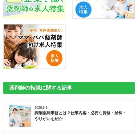
薬剤師の転職に関する記事
2026.8.5
調剤薬局事務とは？仕事内容・必要な資格・給料・
やりがいを紹介