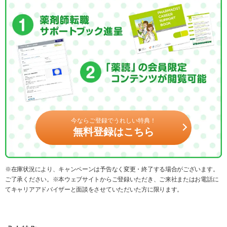
今ならご登録でうれしい特典！
無料登録はこちら
※在庫状況により、キャンペーンは予告なく変更・終了する場合がございます。
ご了承ください。※本ウェブサイトからご登録いただき、ご来社またはお電話に
てキャリアアドバイザーと面談をさせていただいた方に限ります。