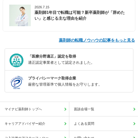
2026.7.15
薬剤師1年目で転職は可能？新卒薬剤師が「辞めた
い」と感じる主な理由を紹介
薬剤師の転職ノウハウの記事をもっと見る
「医療分野適正」認定を取得
適正認定事業者として認定されました。
プライバシーマーク取得企業
厳密な管理基準で個人情報をお守りします。
マイナビ薬剤師トップへ
面談会場一覧
キャリアアドバイザー紹介
よくある質問
ご入社後のアフターフォロー
お問い合わせ