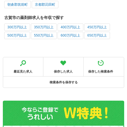
朝倉郡筑前町
京都郡苅田町
古賀市の薬剤師求人を年収で探す
300万円以上
350万円以上
400万円以上
450万円以上
500万円以上
550万円以上
600万円以上
650万円以上
最近見た求人
保存した求人
保存した検索条件
検索条件を保存する