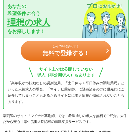
あなたの
希望条件に合う
理想の求人
をお探しします！
1分で登録完了！
無料で登録する！
サイト上では公開していない
求人（非公開求人）もあります
「高年収かつ転勤なしの調剤薬局」「土日休み＋平日休みの調剤薬局」と
いった人気求人の場合、「マイナビ薬剤師」に登録済みの方に優先的にご
紹介してしまうこともあるためサイトには求人情報が掲載されないことも
あります。
薬剤師のサイト「マイナビ薬剤師」では、希望通りの求人を無料でご紹介。大手
だから安心！厚生労働大臣認可の転職支援サービスです。