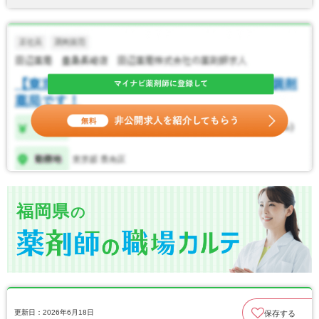
福岡県
の
更新日：2026年6月18日
保存する