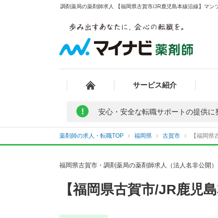
調剤薬局の薬剤師求人 【福岡県古賀市/JR鹿児島本線沿線】マン
サービス紹介
!
安心・安全な転職サポートの提供に
薬剤師の求人・転職TOP
福岡県
古賀市
【福岡県古
福岡県古賀市・調剤薬局の薬剤師求人（法人名非公開）
【福岡県古賀市/JR鹿児