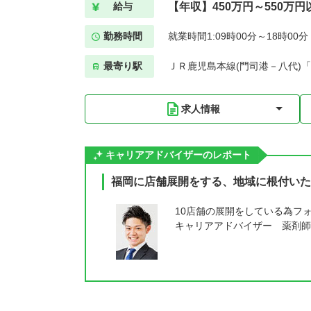
【年収】450万円～550万円
給与
勤務時間
就業時間1:09時00分～18時00
最寄り駅
ＪＲ鹿児島本線(門司港－八代)「
求人情報
キャリアアドバイザーのレポート
福岡に店舗展開をする、地域に根付いた
10店舗の展開をしている為フ
キャリアアドバイザー 薬剤師