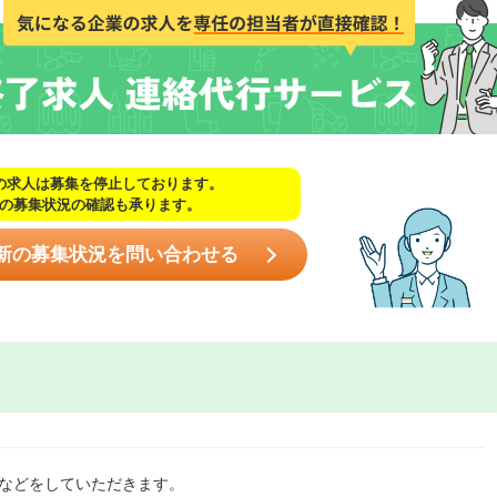
の求人は募集を停止しております。
の募集状況の確認も承ります。
新の募集状況を問い合わせる
理などをしていただきます。