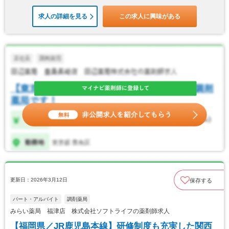
求人の詳細を見る
この求人に興味がある
更新日：2026年3月12日
保存する
パート・アルバイト
調剤薬局
みらい薬局 福津店 株式会社ソフトライフの薬剤師求人
【福岡県／JR鹿児島本線】研修制度も充実した関西