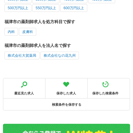
500万円以上
550万円以上
600万円以上
福津市の薬剤師求人を処方科目で探す
内科
皮膚科
福津市の薬剤師求人を法人名で探す
株式会社大賀薬局
株式会社なの花九州
最近見た求人
保存した求人
保存した検索条件
検索条件を保存する