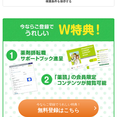
検索条件を保存する
今ならご登録でうれしい特典！
無料登録はこちら