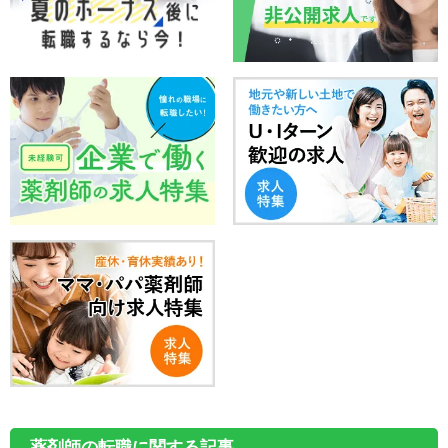
薬剤師の転職に関する記事