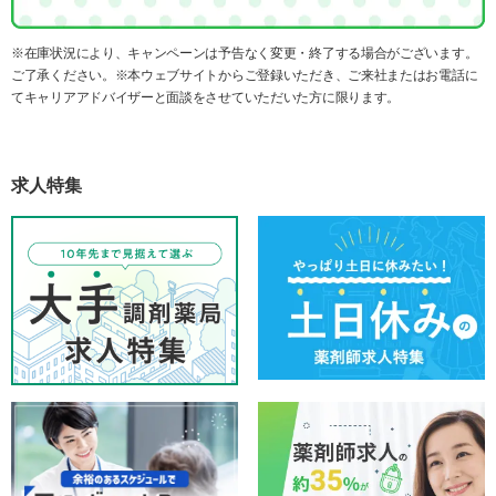
※在庫状況により、キャンペーンは予告なく変更・終了する場合がございます。
ご了承ください。※本ウェブサイトからご登録いただき、ご来社またはお電話に
てキャリアアドバイザーと面談をさせていただいた方に限ります。
求人特集